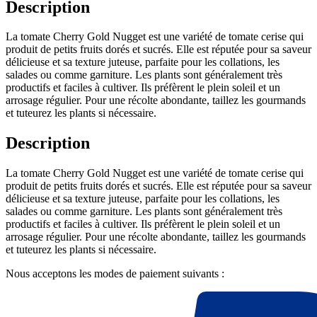
Description
La tomate Cherry Gold Nugget est une variété de tomate cerise qui
produit de petits fruits dorés et sucrés. Elle est réputée pour sa saveur
délicieuse et sa texture juteuse, parfaite pour les collations, les
salades ou comme garniture. Les plants sont généralement très
productifs et faciles à cultiver. Ils préfèrent le plein soleil et un
arrosage régulier. Pour une récolte abondante, taillez les gourmands
et tuteurez les plants si nécessaire.
Description
La tomate Cherry Gold Nugget est une variété de tomate cerise qui
produit de petits fruits dorés et sucrés. Elle est réputée pour sa saveur
délicieuse et sa texture juteuse, parfaite pour les collations, les
salades ou comme garniture. Les plants sont généralement très
productifs et faciles à cultiver. Ils préfèrent le plein soleil et un
arrosage régulier. Pour une récolte abondante, taillez les gourmands
et tuteurez les plants si nécessaire.
Nous acceptons les modes de paiement suivants :