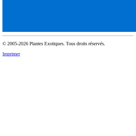
© 2005-2026 Plantes Exotiques. Tous droits réservés.
Imprimer