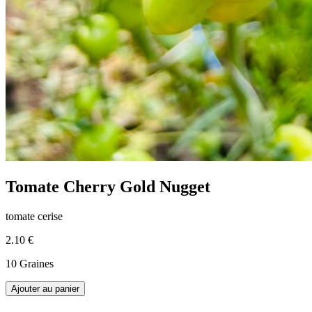
Tomate Cherry Gold Nugget
tomate cerise
2.10 €
10 Graines
Ajouter au panier