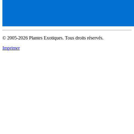
© 2005-2026 Plantes Exotiques. Tous droits réservés.
Imprimer