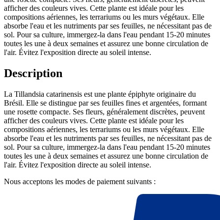
afficher des couleurs vives. Cette plante est idéale pour les
compositions aériennes, les terrariums ou les murs végétaux. Elle
absorbe l'eau et les nutriments par ses feuilles, ne nécessitant pas de
sol. Pour sa culture, immergez-la dans l'eau pendant 15-20 minutes
toutes les une à deux semaines et assurez une bonne circulation de
l'air. Évitez l'exposition directe au soleil intense.
Description
La Tillandsia catarinensis est une plante épiphyte originaire du
Brésil. Elle se distingue par ses feuilles fines et argentées, formant
une rosette compacte. Ses fleurs, généralement discrètes, peuvent
afficher des couleurs vives. Cette plante est idéale pour les
compositions aériennes, les terrariums ou les murs végétaux. Elle
absorbe l'eau et les nutriments par ses feuilles, ne nécessitant pas de
sol. Pour sa culture, immergez-la dans l'eau pendant 15-20 minutes
toutes les une à deux semaines et assurez une bonne circulation de
l'air. Évitez l'exposition directe au soleil intense.
Nous acceptons les modes de paiement suivants :