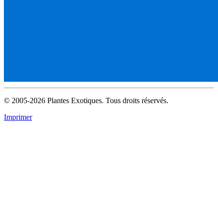
© 2005-2026 Plantes Exotiques. Tous droits réservés.
Imprimer