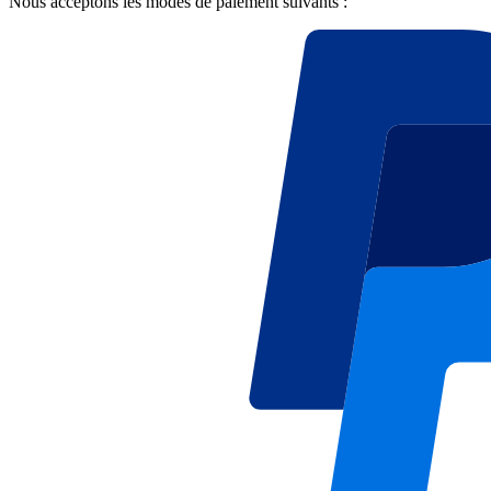
Nous acceptons les modes de paiement suivants :