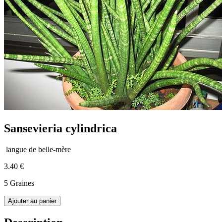
Sansevieria cylindrica
langue de belle-mère
3.40 €
5 Graines
Ajouter au panier