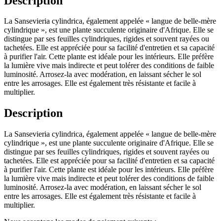
Description
La Sansevieria cylindrica, également appelée « langue de belle-mère
cylindrique », est une plante succulente originaire d'Afrique. Elle se
distingue par ses feuilles cylindriques, rigides et souvent rayées ou
tachetées. Elle est appréciée pour sa facilité d'entretien et sa capacité
à purifier l'air. Cette plante est idéale pour les intérieurs. Elle préfère
la lumière vive mais indirecte et peut tolérer des conditions de faible
luminosité. Arrosez-la avec modération, en laissant sécher le sol
entre les arrosages. Elle est également très résistante et facile à
multiplier.
Description
La Sansevieria cylindrica, également appelée « langue de belle-mère
cylindrique », est une plante succulente originaire d'Afrique. Elle se
distingue par ses feuilles cylindriques, rigides et souvent rayées ou
tachetées. Elle est appréciée pour sa facilité d'entretien et sa capacité
à purifier l'air. Cette plante est idéale pour les intérieurs. Elle préfère
la lumière vive mais indirecte et peut tolérer des conditions de faible
luminosité. Arrosez-la avec modération, en laissant sécher le sol
entre les arrosages. Elle est également très résistante et facile à
multiplier.