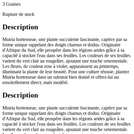
3 Graines
Rupture de stock
Description
Muiria hortenseae, une plante succulente fascinante, captive par sa
forme unique rappelant des doigts charnus et dodus. Originaire
d'Afrique du Sud, elle prospère dans les régions arides grâce à sa
capacité à stocker l'eau dans ses feuilles. Les couleurs de ses feuilles
varient du vert clair au rougeâtre, ajoutant une touche ornementale.
Les fleurs, de couleur rose à violet, apparaissent au printemps,
illuminant la plante de leur beauté. Pour une culture réussie, plantez
Muiria hortenseae dans un substrat bien drainé et offrez-lui un
ensoleillement direct, mais modéré.
Description
Muiria hortenseae, une plante succulente fascinante, captive par sa
forme unique rappelant des doigts charnus et dodus. Originaire
d'Afrique du Sud, elle prospère dans les régions arides grâce à sa
capacité à stocker l'eau dans ses feuilles. Les couleurs de ses feuilles
varient du vert clair au rougeâtre, ajoutant une touche ornementale.