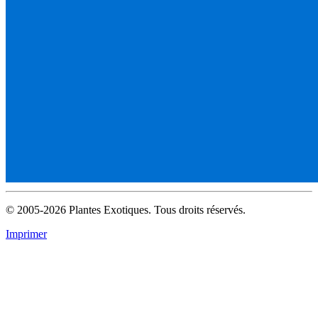
© 2005-2026 Plantes Exotiques. Tous droits réservés.
Imprimer