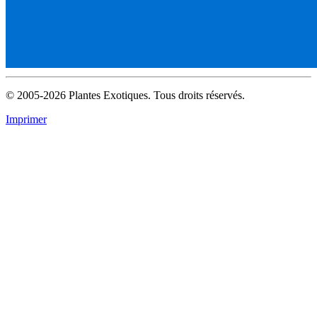
© 2005-2026 Plantes Exotiques. Tous droits réservés.
Imprimer