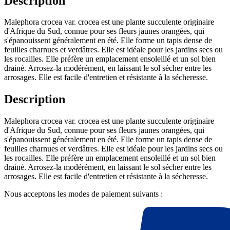
Description
Malephora crocea var. crocea est une plante succulente originaire
d'Afrique du Sud, connue pour ses fleurs jaunes orangées, qui
s'épanouissent généralement en été. Elle forme un tapis dense de
feuilles charnues et verdâtres. Elle est idéale pour les jardins secs ou
les rocailles. Elle préfère un emplacement ensoleillé et un sol bien
drainé. Arrosez-la modérément, en laissant le sol sécher entre les
arrosages. Elle est facile d'entretien et résistante à la sécheresse.
Description
Malephora crocea var. crocea est une plante succulente originaire
d'Afrique du Sud, connue pour ses fleurs jaunes orangées, qui
s'épanouissent généralement en été. Elle forme un tapis dense de
feuilles charnues et verdâtres. Elle est idéale pour les jardins secs ou
les rocailles. Elle préfère un emplacement ensoleillé et un sol bien
drainé. Arrosez-la modérément, en laissant le sol sécher entre les
arrosages. Elle est facile d'entretien et résistante à la sécheresse.
Nous acceptons les modes de paiement suivants :