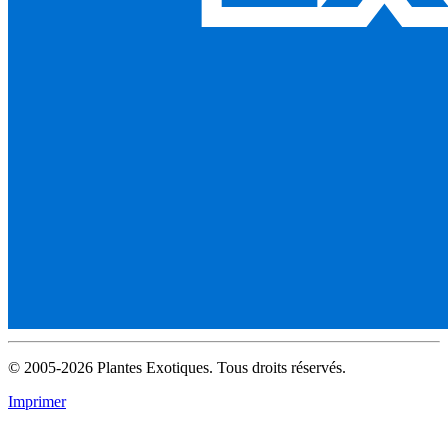
© 2005-2026 Plantes Exotiques. Tous droits réservés.
Imprimer