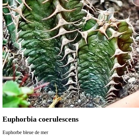
Euphorbia coerulescens
Euphorbe bleue de mer