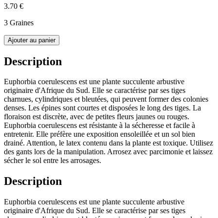
3.70 €
3 Graines
Ajouter au panier
Description
Euphorbia coerulescens est une plante succulente arbustive
originaire d'Afrique du Sud. Elle se caractérise par ses tiges
charnues, cylindriques et bleutées, qui peuvent former des colonies
denses. Les épines sont courtes et disposées le long des tiges. La
floraison est discrète, avec de petites fleurs jaunes ou rouges.
Euphorbia coerulescens est résistante à la sécheresse et facile à
entretenir. Elle préfère une exposition ensoleillée et un sol bien
drainé. Attention, le latex contenu dans la plante est toxique. Utilisez
des gants lors de la manipulation. Arrosez avec parcimonie et laissez
sécher le sol entre les arrosages.
Description
Euphorbia coerulescens est une plante succulente arbustive
originaire d'Afrique du Sud. Elle se caractérise par ses tiges