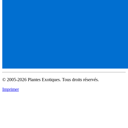
© 2005-2026 Plantes Exotiques. Tous droits réservés.
Imprimer