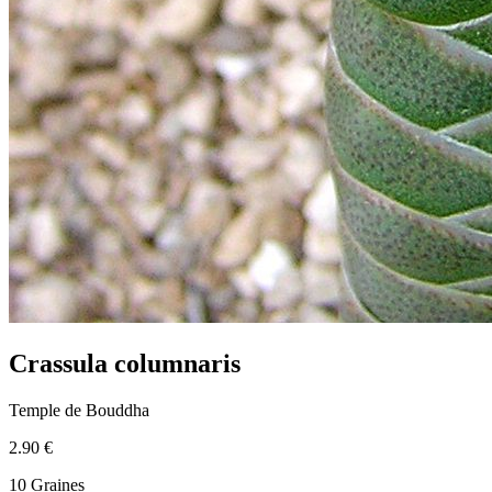
Crassula columnaris
Temple de Bouddha
2.90 €
10 Graines