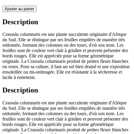
Ajouter au panier
Description
Crassula columnaris est une plante succulente originaire d'Afrique
du Sud. Elle se distingue par ses feuilles empilées de manière très
ordonnée, formant des colonnes ou des tours, d'où son nom. Les
feuilles sont de couleur vert clair à grisâtre et peuvent présenter des
bords rouges. Elle est appréciée pour sa forme géométrique
originale. La Crassula columnaris produit de petites fleurs blanches
ou roses. Pour sa culture, il faut un sol bien drainé et une exposition
ensoleillée ou mi-ombragée. Elle est résistante à la sécheresse et
facile à entretenir.
Description
Crassula columnaris est une plante succulente originaire d'Afrique
du Sud. Elle se distingue par ses feuilles empilées de manière très
ordonnée, formant des colonnes ou des tours, d'où son nom. Les
feuilles sont de couleur vert clair à grisâtre et peuvent présenter des
bords rouges. Elle est appréciée pour sa forme géométrique
originale. La Crassula columnaris produit de petites fleurs blanches