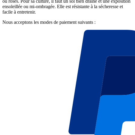
ou roses. Pour sa culture, il faut un sol bien drainé et une exposition
ensoleillée ou mi-ombragée. Elle est résistante à la sécheresse et
facile à entretenir.
Nous acceptons les modes de paiement suivants :