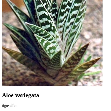
Aloe variegata
tigre aloe