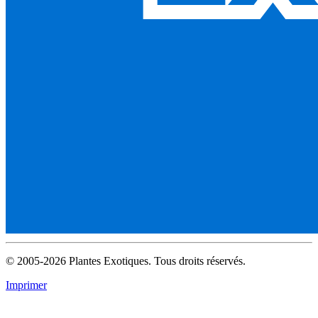
© 2005-2026 Plantes Exotiques. Tous droits réservés.
Imprimer