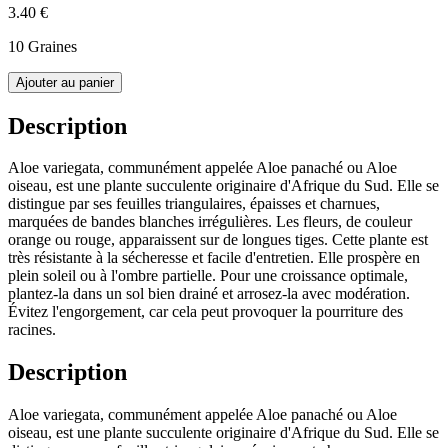
3.40 €
10 Graines
Ajouter au panier
Description
Aloe variegata, communément appelée Aloe panaché ou Aloe
oiseau, est une plante succulente originaire d'Afrique du Sud. Elle se
distingue par ses feuilles triangulaires, épaisses et charnues,
marquées de bandes blanches irrégulières. Les fleurs, de couleur
orange ou rouge, apparaissent sur de longues tiges. Cette plante est
très résistante à la sécheresse et facile d'entretien. Elle prospère en
plein soleil ou à l'ombre partielle. Pour une croissance optimale,
plantez-la dans un sol bien drainé et arrosez-la avec modération.
Évitez l'engorgement, car cela peut provoquer la pourriture des
racines.
Description
Aloe variegata, communément appelée Aloe panaché ou Aloe
oiseau, est une plante succulente originaire d'Afrique du Sud. Elle se