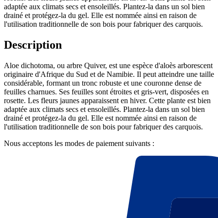
adaptée aux climats secs et ensoleillés. Plantez-la dans un sol bien
drainé et protégez-la du gel. Elle est nommée ainsi en raison de
l'utilisation traditionnelle de son bois pour fabriquer des carquois.
Description
Aloe dichotoma, ou arbre Quiver, est une espèce d'aloès arborescent
originaire d'Afrique du Sud et de Namibie. Il peut atteindre une taille
considérable, formant un tronc robuste et une couronne dense de
feuilles charnues. Ses feuilles sont étroites et gris-vert, disposées en
rosette. Les fleurs jaunes apparaissent en hiver. Cette plante est bien
adaptée aux climats secs et ensoleillés. Plantez-la dans un sol bien
drainé et protégez-la du gel. Elle est nommée ainsi en raison de
l'utilisation traditionnelle de son bois pour fabriquer des carquois.
Nous acceptons les modes de paiement suivants :