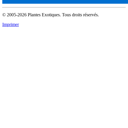
© 2005-2026 Plantes Exotiques. Tous droits réservés.
Imprimer