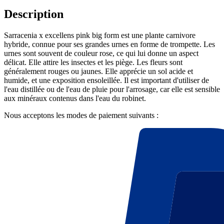
Description
Sarracenia x excellens pink big form est une plante carnivore
hybride, connue pour ses grandes urnes en forme de trompette. Les
urnes sont souvent de couleur rose, ce qui lui donne un aspect
délicat. Elle attire les insectes et les piège. Les fleurs sont
généralement rouges ou jaunes. Elle apprécie un sol acide et
humide, et une exposition ensoleillée. Il est important d'utiliser de
l'eau distillée ou de l'eau de pluie pour l'arrosage, car elle est sensible
aux minéraux contenus dans l'eau du robinet.
Nous acceptons les modes de paiement suivants :