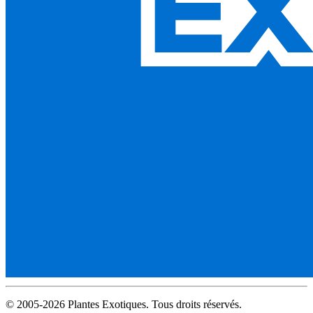
© 2005-2026 Plantes Exotiques. Tous droits réservés.