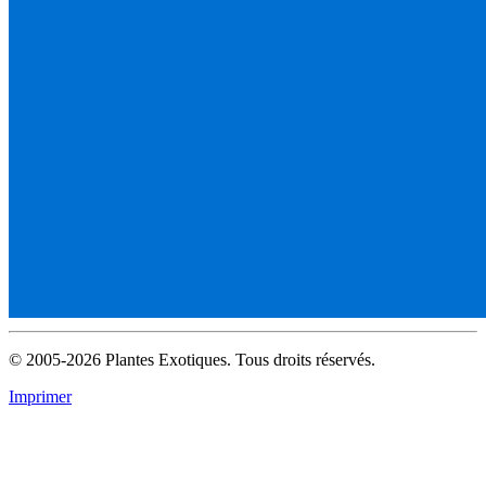
© 2005-2026 Plantes Exotiques. Tous droits réservés.
Imprimer