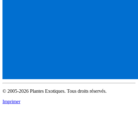
© 2005-2026 Plantes Exotiques. Tous droits réservés.
Imprimer