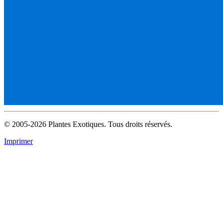
© 2005-2026 Plantes Exotiques. Tous droits réservés.
Imprimer