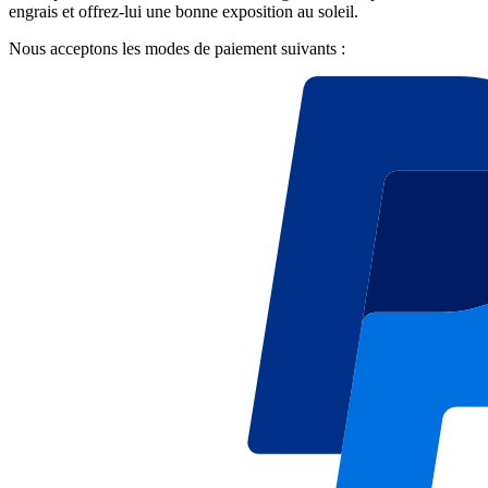
engrais et offrez-lui une bonne exposition au soleil.
Nous acceptons les modes de paiement suivants :