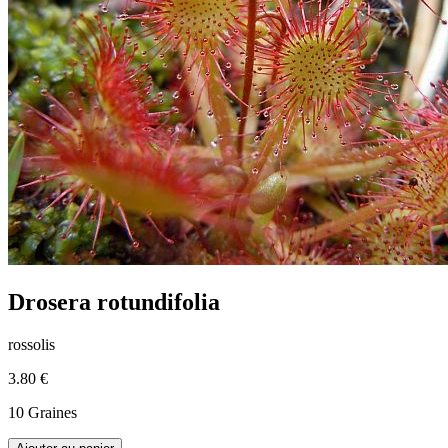
Drosera rotundifolia
rossolis
3.80 €
10 Graines