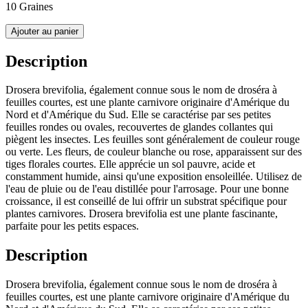
10 Graines
Ajouter au panier
Description
Drosera brevifolia, également connue sous le nom de droséra à
feuilles courtes, est une plante carnivore originaire d'Amérique du
Nord et d'Amérique du Sud. Elle se caractérise par ses petites
feuilles rondes ou ovales, recouvertes de glandes collantes qui
piègent les insectes. Les feuilles sont généralement de couleur rouge
ou verte. Les fleurs, de couleur blanche ou rose, apparaissent sur des
tiges florales courtes. Elle apprécie un sol pauvre, acide et
constamment humide, ainsi qu'une exposition ensoleillée. Utilisez de
l'eau de pluie ou de l'eau distillée pour l'arrosage. Pour une bonne
croissance, il est conseillé de lui offrir un substrat spécifique pour
plantes carnivores. Drosera brevifolia est une plante fascinante,
parfaite pour les petits espaces.
Description
Drosera brevifolia, également connue sous le nom de droséra à
feuilles courtes, est une plante carnivore originaire d'Amérique du