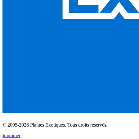
© 2005-2026 Plantes Exotiques. Tous droits réservés.
Imprimer