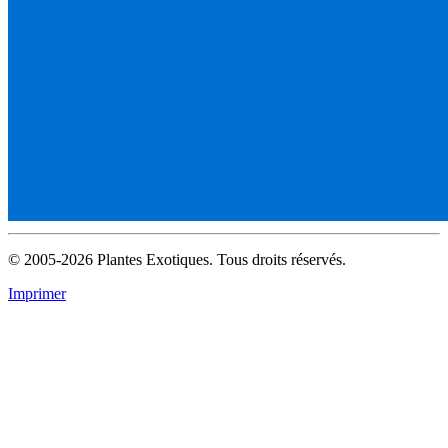
© 2005-2026 Plantes Exotiques. Tous droits réservés.
Imprimer