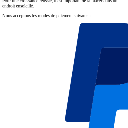
Pour une croissance réussie, il est important de la placer dans un
endroit ensoleillé.
Nous acceptons les modes de paiement suivants :