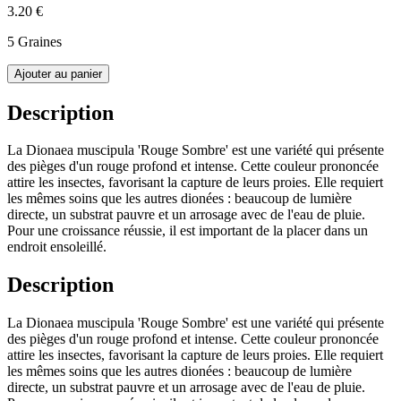
3.20 €
5 Graines
Ajouter au panier
Description
La Dionaea muscipula 'Rouge Sombre' est une variété qui présente
des pièges d'un rouge profond et intense. Cette couleur prononcée
attire les insectes, favorisant la capture de leurs proies. Elle requiert
les mêmes soins que les autres dionées : beaucoup de lumière
directe, un substrat pauvre et un arrosage avec de l'eau de pluie.
Pour une croissance réussie, il est important de la placer dans un
endroit ensoleillé.
Description
La Dionaea muscipula 'Rouge Sombre' est une variété qui présente
des pièges d'un rouge profond et intense. Cette couleur prononcée
attire les insectes, favorisant la capture de leurs proies. Elle requiert
les mêmes soins que les autres dionées : beaucoup de lumière
directe, un substrat pauvre et un arrosage avec de l'eau de pluie.