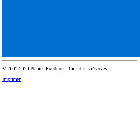
© 2005-2026 Plantes Exotiques. Tous droits réservés.
Imprimer