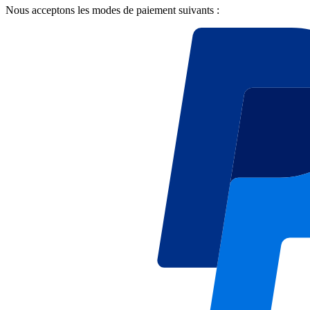
Nous acceptons les modes de paiement suivants :