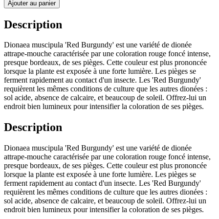
Ajouter au panier
Description
Dionaea muscipula 'Red Burgundy' est une variété de dionée
attrape-mouche caractérisée par une coloration rouge foncé intense,
presque bordeaux, de ses pièges. Cette couleur est plus prononcée
lorsque la plante est exposée à une forte lumière. Les pièges se
ferment rapidement au contact d'un insecte. Les 'Red Burgundy'
requièrent les mêmes conditions de culture que les autres dionées :
sol acide, absence de calcaire, et beaucoup de soleil. Offrez-lui un
endroit bien lumineux pour intensifier la coloration de ses pièges.
Description
Dionaea muscipula 'Red Burgundy' est une variété de dionée
attrape-mouche caractérisée par une coloration rouge foncé intense,
presque bordeaux, de ses pièges. Cette couleur est plus prononcée
lorsque la plante est exposée à une forte lumière. Les pièges se
ferment rapidement au contact d'un insecte. Les 'Red Burgundy'
requièrent les mêmes conditions de culture que les autres dionées :
sol acide, absence de calcaire, et beaucoup de soleil. Offrez-lui un
endroit bien lumineux pour intensifier la coloration de ses pièges.