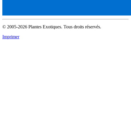
© 2005-2026 Plantes Exotiques. Tous droits réservés.
Imprimer