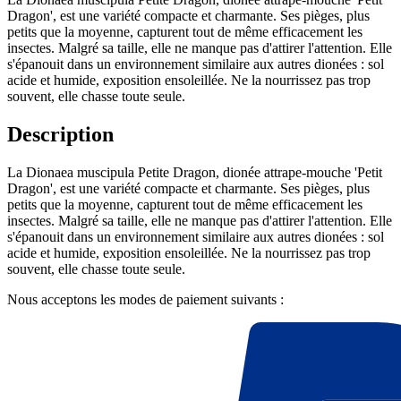
Dragon', est une variété compacte et charmante. Ses pièges, plus
petits que la moyenne, capturent tout de même efficacement les
insectes. Malgré sa taille, elle ne manque pas d'attirer l'attention. Elle
s'épanouit dans un environnement similaire aux autres dionées : sol
acide et humide, exposition ensoleillée. Ne la nourrissez pas trop
souvent, elle chasse toute seule.
Description
La Dionaea muscipula Petite Dragon, dionée attrape-mouche 'Petit
Dragon', est une variété compacte et charmante. Ses pièges, plus
petits que la moyenne, capturent tout de même efficacement les
insectes. Malgré sa taille, elle ne manque pas d'attirer l'attention. Elle
s'épanouit dans un environnement similaire aux autres dionées : sol
acide et humide, exposition ensoleillée. Ne la nourrissez pas trop
souvent, elle chasse toute seule.
Nous acceptons les modes de paiement suivants :