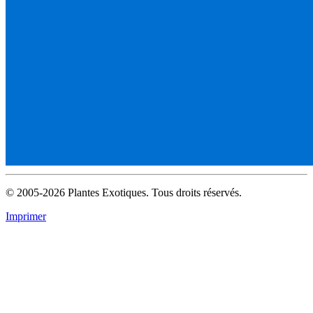
© 2005-2026 Plantes Exotiques. Tous droits réservés.
Imprimer