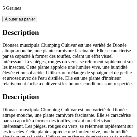
5 Graines
Ajouter au panier
Description
Dionaea muscipula Clumping Cultivar est une variété de Dionée
attrape-mouche, une plante carnivore fascinante. Elle se caractérise
par sa capacité à former des touffes, créant un effet visuel
intéressant. Les pièges, rouges ou verts, se referment rapidement sur
les insectes. Cette plante apprécie une lumière vive, une humidité
élevée et un sol acide. Utilisez un mélange de sphaigne et de perlite
et arrosez avec de l'eau distillée. Elle est une plante d'intérieur
relativement facile à cultiver si les bonnes conditions sont respectées.
Description
Dionaea muscipula Clumping Cultivar est une variété de Dionée
attrape-mouche, une plante carnivore fascinante. Elle se caractérise
par sa capacité à former des touffes, créant un effet visuel
intéressant. Les pièges, rouges ou verts, se referment rapidement sur
les insectes. Cette plante apprécie une lumière vive, une humidité