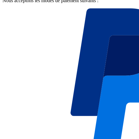
Nous acceptons les modes de paiement suivants :