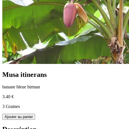
Musa itinerans
banane bleue birman
3.40 €
3 Graines
Ajouter au panier