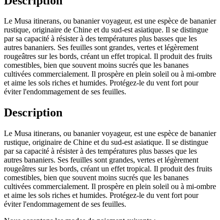
Description
Le Musa itinerans, ou bananier voyageur, est une espèce de bananier
rustique, originaire de Chine et du sud-est asiatique. Il se distingue
par sa capacité à résister à des températures plus basses que les
autres bananiers. Ses feuilles sont grandes, vertes et légèrement
rougeâtres sur les bords, créant un effet tropical. Il produit des fruits
comestibles, bien que souvent moins sucrés que les bananes
cultivées commercialement. Il prospère en plein soleil ou à mi-ombre
et aime les sols riches et humides. Protégez-le du vent fort pour
éviter l'endommagement de ses feuilles.
Description
Le Musa itinerans, ou bananier voyageur, est une espèce de bananier
rustique, originaire de Chine et du sud-est asiatique. Il se distingue
par sa capacité à résister à des températures plus basses que les
autres bananiers. Ses feuilles sont grandes, vertes et légèrement
rougeâtres sur les bords, créant un effet tropical. Il produit des fruits
comestibles, bien que souvent moins sucrés que les bananes
cultivées commercialement. Il prospère en plein soleil ou à mi-ombre
et aime les sols riches et humides. Protégez-le du vent fort pour
éviter l'endommagement de ses feuilles.