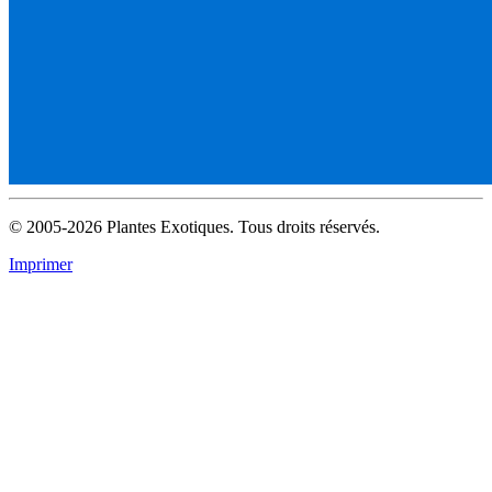
© 2005-2026 Plantes Exotiques. Tous droits réservés.
Imprimer