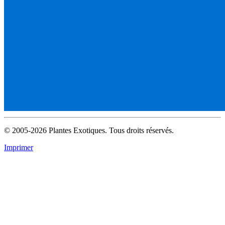
© 2005-2026 Plantes Exotiques. Tous droits réservés.
Imprimer