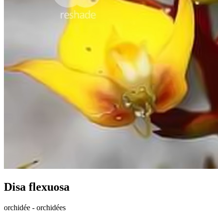
Disa flexuosa
orchidée - orchidées