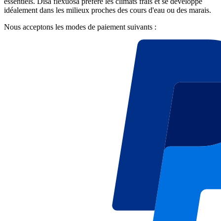
essentiels. Disa flexuosa préfère les climats frais et se développe
idéalement dans les milieux proches des cours d'eau ou des marais.
Nous acceptons les modes de paiement suivants :