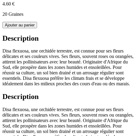
4.60 €
20 Graines
Ajouter au panier
Description
Disa flexuosa, une orchidée terrestre, est connue pour ses fleurs
délicates et ses couleurs vives. Ses fleurs, souvent roses ou orangées,
attirent les pollinisateurs avec leur beauté. Originaire d'Afrique du
Sud, elle prospère dans les zones humides et ensoleillées. Pour
réussir sa culture, un sol bien drainé et un arrosage régulier sont
essentiels. Disa flexuosa préfère les climats frais et se développe
idéalement dans les milieux proches des cours d'eau ou des marais.
Description
Disa flexuosa, une orchidée terrestre, est connue pour ses fleurs
délicates et ses couleurs vives. Ses fleurs, souvent roses ou orangées,
attirent les pollinisateurs avec leur beauté. Originaire d'Afrique du
Sud, elle prospère dans les zones humides et ensoleillées. Pour
réussir sa culture, un sol bien drainé et un arrosage régulier sont