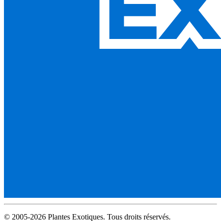
© 2005-2026 Plantes Exotiques. Tous droits réservés.