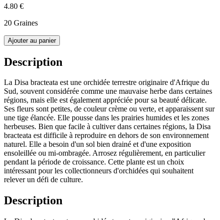
4.80 €
20 Graines
Ajouter au panier
Description
La Disa bracteata est une orchidée terrestre originaire d'Afrique du
Sud, souvent considérée comme une mauvaise herbe dans certaines
régions, mais elle est également appréciée pour sa beauté délicate.
Ses fleurs sont petites, de couleur crème ou verte, et apparaissent sur
une tige élancée. Elle pousse dans les prairies humides et les zones
herbeuses. Bien que facile à cultiver dans certaines régions, la Disa
bracteata est difficile à reproduire en dehors de son environnement
naturel. Elle a besoin d'un sol bien drainé et d'une exposition
ensoleillée ou mi-ombragée. Arrosez régulièrement, en particulier
pendant la période de croissance. Cette plante est un choix
intéressant pour les collectionneurs d'orchidées qui souhaitent
relever un défi de culture.
Description