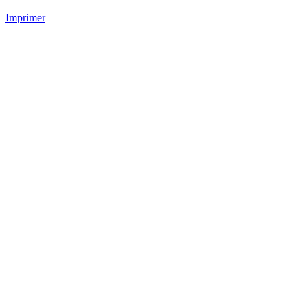
Imprimer