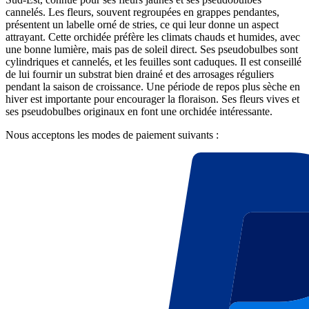
cannelés. Les fleurs, souvent regroupées en grappes pendantes,
présentent un labelle orné de stries, ce qui leur donne un aspect
attrayant. Cette orchidée préfère les climats chauds et humides, avec
une bonne lumière, mais pas de soleil direct. Ses pseudobulbes sont
cylindriques et cannelés, et les feuilles sont caduques. Il est conseillé
de lui fournir un substrat bien drainé et des arrosages réguliers
pendant la saison de croissance. Une période de repos plus sèche en
hiver est importante pour encourager la floraison. Ses fleurs vives et
ses pseudobulbes originaux en font une orchidée intéressante.
Nous acceptons les modes de paiement suivants :