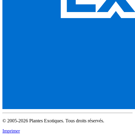
© 2005-2026 Plantes Exotiques. Tous droits réservés.
Imprimer