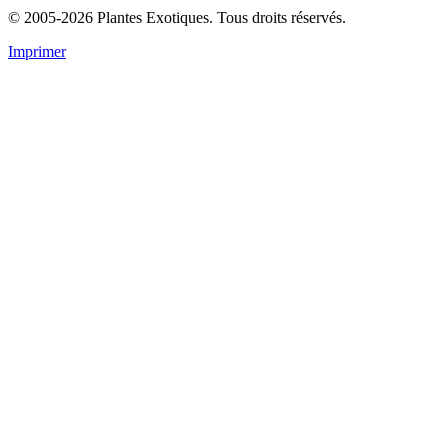
© 2005-2026 Plantes Exotiques. Tous droits réservés.
Imprimer