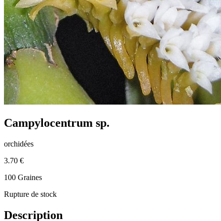
Campylocentrum sp.
orchidées
3.70 €
100 Graines
Rupture de stock
Description