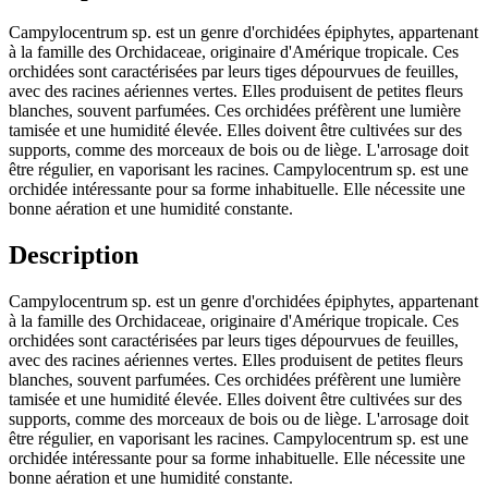
Campylocentrum sp. est un genre d'orchidées épiphytes, appartenant
à la famille des Orchidaceae, originaire d'Amérique tropicale. Ces
orchidées sont caractérisées par leurs tiges dépourvues de feuilles,
avec des racines aériennes vertes. Elles produisent de petites fleurs
blanches, souvent parfumées. Ces orchidées préfèrent une lumière
tamisée et une humidité élevée. Elles doivent être cultivées sur des
supports, comme des morceaux de bois ou de liège. L'arrosage doit
être régulier, en vaporisant les racines. Campylocentrum sp. est une
orchidée intéressante pour sa forme inhabituelle. Elle nécessite une
bonne aération et une humidité constante.
Description
Campylocentrum sp. est un genre d'orchidées épiphytes, appartenant
à la famille des Orchidaceae, originaire d'Amérique tropicale. Ces
orchidées sont caractérisées par leurs tiges dépourvues de feuilles,
avec des racines aériennes vertes. Elles produisent de petites fleurs
blanches, souvent parfumées. Ces orchidées préfèrent une lumière
tamisée et une humidité élevée. Elles doivent être cultivées sur des
supports, comme des morceaux de bois ou de liège. L'arrosage doit
être régulier, en vaporisant les racines. Campylocentrum sp. est une
orchidée intéressante pour sa forme inhabituelle. Elle nécessite une
bonne aération et une humidité constante.