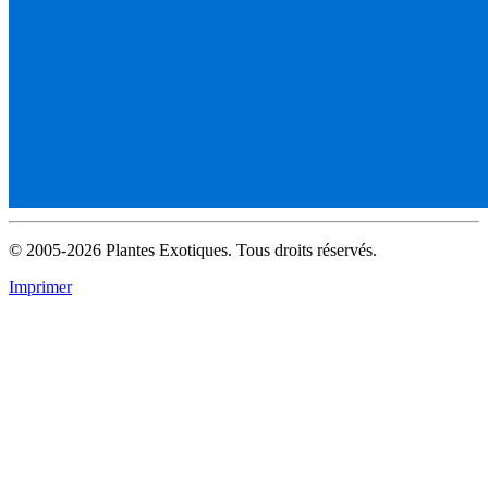
© 2005-2026 Plantes Exotiques. Tous droits réservés.
Imprimer