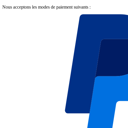
Nous acceptons les modes de paiement suivants :