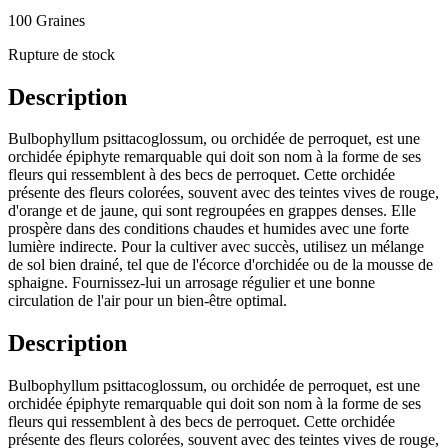
100 Graines
Rupture de stock
Description
Bulbophyllum psittacoglossum, ou orchidée de perroquet, est une
orchidée épiphyte remarquable qui doit son nom à la forme de ses
fleurs qui ressemblent à des becs de perroquet. Cette orchidée
présente des fleurs colorées, souvent avec des teintes vives de rouge,
d'orange et de jaune, qui sont regroupées en grappes denses. Elle
prospère dans des conditions chaudes et humides avec une forte
lumière indirecte. Pour la cultiver avec succès, utilisez un mélange
de sol bien drainé, tel que de l'écorce d'orchidée ou de la mousse de
sphaigne. Fournissez-lui un arrosage régulier et une bonne
circulation de l'air pour un bien-être optimal.
Description
Bulbophyllum psittacoglossum, ou orchidée de perroquet, est une
orchidée épiphyte remarquable qui doit son nom à la forme de ses
fleurs qui ressemblent à des becs de perroquet. Cette orchidée
présente des fleurs colorées, souvent avec des teintes vives de rouge,