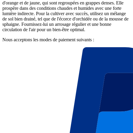
d'orange et de jaune, qui sont regroupées en grappes denses. Elle
prospère dans des conditions chaudes et humides avec une forte
lumière indirecte. Pour la cultiver avec succès, utilisez un mélange
de sol bien drainé, tel que de l'écorce d'orchidée ou de la mousse de
sphaigne. Fournissez-lui un arrosage régulier et une bonne
circulation de l'air pour un bien-être optimal.
Nous acceptons les modes de paiement suivants :