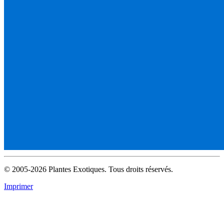
© 2005-2026 Plantes Exotiques. Tous droits réservés.
Imprimer