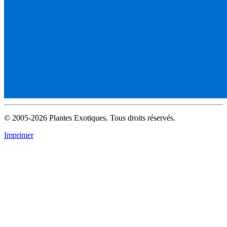
© 2005-2026 Plantes Exotiques. Tous droits réservés.
Imprimer