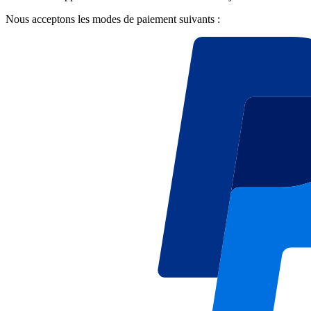
Nous acceptons les modes de paiement suivants :