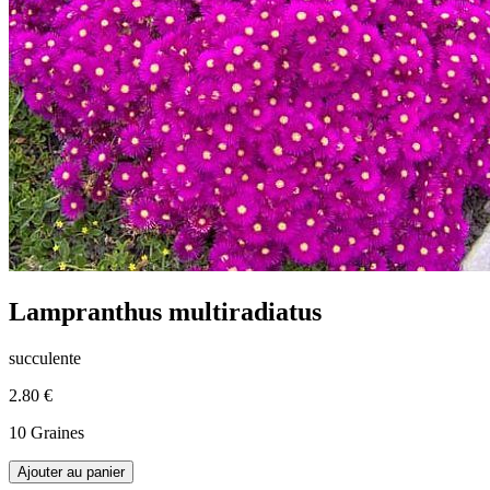
Lampranthus multiradiatus
succulente
2.80 €
10 Graines
Ajouter au panier