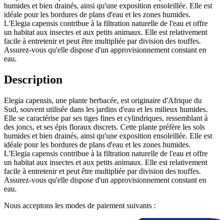
humides et bien drainés, ainsi qu'une exposition ensoleillée. Elle est
idéale pour les bordures de plans d'eau et les zones humides.
L'Elegia capensis contribue à la filtration naturelle de l'eau et offre
un habitat aux insectes et aux petits animaux. Elle est relativement
facile à entretenir et peut être multipliée par division des touffes.
Assurez-vous qu'elle dispose d'un approvisionnement constant en
eau.
Description
Elegia capensis, une plante herbacée, est originaire d'Afrique du
Sud, souvent utilisée dans les jardins d'eau et les milieux humides.
Elle se caractérise par ses tiges fines et cylindriques, ressemblant à
des joncs, et ses épis floraux discrets. Cette plante préfère les sols
humides et bien drainés, ainsi qu'une exposition ensoleillée. Elle est
idéale pour les bordures de plans d'eau et les zones humides.
L'Elegia capensis contribue à la filtration naturelle de l'eau et offre
un habitat aux insectes et aux petits animaux. Elle est relativement
facile à entretenir et peut être multipliée par division des touffes.
Assurez-vous qu'elle dispose d'un approvisionnement constant en
eau.
Nous acceptons les modes de paiement suivants :