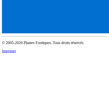
© 2005-2026 Plantes Exotiques. Tous droits réservés.
Imprimer