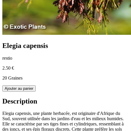
Elegia capensis
restio
2.50 €
20 Graines
Ajouter au panier
Description
Elegia capensis, une plante herbacée, est originaire d'Afrique du
Sud, souvent utilisée dans les jardins d'eau et les milieux humides.
Elle se caractérise par ses tiges fines et cylindriques, ressemblant à
des joncs, et ses épis floraux discrets. Cette plante préfère les sols