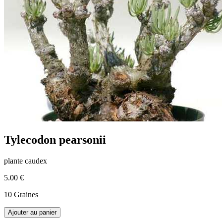
Tylecodon pearsonii
plante caudex
5.00 €
10 Graines
Ajouter au panier