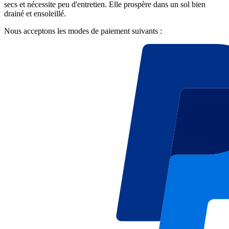
secs et nécessite peu d'entretien. Elle prospère dans un sol bien
drainé et ensoleillé.
Nous acceptons les modes de paiement suivants :