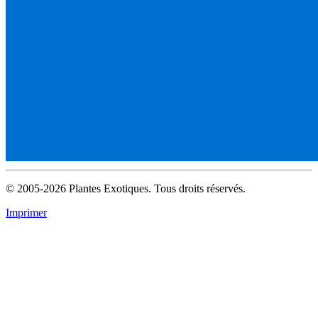
© 2005-2026 Plantes Exotiques. Tous droits réservés.
Imprimer