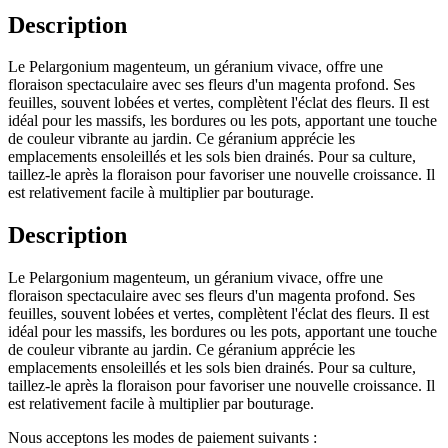
Description
Le Pelargonium magenteum, un géranium vivace, offre une
floraison spectaculaire avec ses fleurs d'un magenta profond. Ses
feuilles, souvent lobées et vertes, complètent l'éclat des fleurs. Il est
idéal pour les massifs, les bordures ou les pots, apportant une touche
de couleur vibrante au jardin. Ce géranium apprécie les
emplacements ensoleillés et les sols bien drainés. Pour sa culture,
taillez-le après la floraison pour favoriser une nouvelle croissance. Il
est relativement facile à multiplier par bouturage.
Description
Le Pelargonium magenteum, un géranium vivace, offre une
floraison spectaculaire avec ses fleurs d'un magenta profond. Ses
feuilles, souvent lobées et vertes, complètent l'éclat des fleurs. Il est
idéal pour les massifs, les bordures ou les pots, apportant une touche
de couleur vibrante au jardin. Ce géranium apprécie les
emplacements ensoleillés et les sols bien drainés. Pour sa culture,
taillez-le après la floraison pour favoriser une nouvelle croissance. Il
est relativement facile à multiplier par bouturage.
Nous acceptons les modes de paiement suivants :