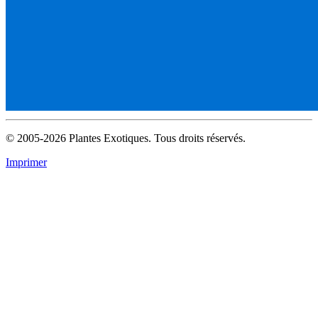
© 2005-2026 Plantes Exotiques. Tous droits réservés.
Imprimer