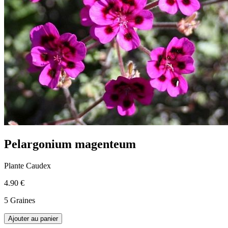
Pelargonium magenteum
Plante Caudex
4.90 €
5 Graines
Ajouter au panier