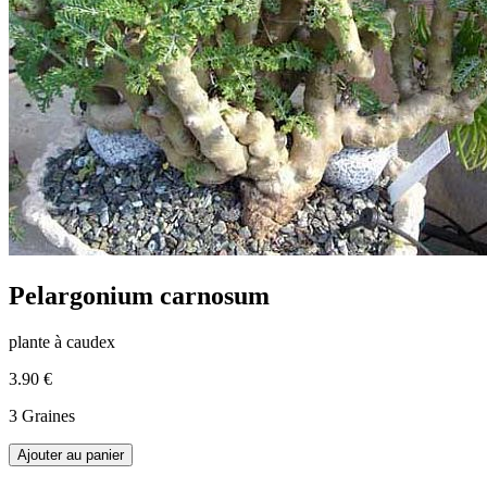
Pelargonium carnosum
plante à caudex
3.90 €
3 Graines
Ajouter au panier