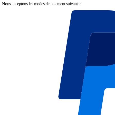
Nous acceptons les modes de paiement suivants :