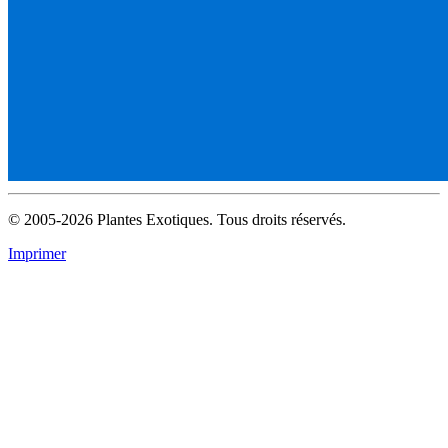
© 2005-2026 Plantes Exotiques. Tous droits réservés.
Imprimer