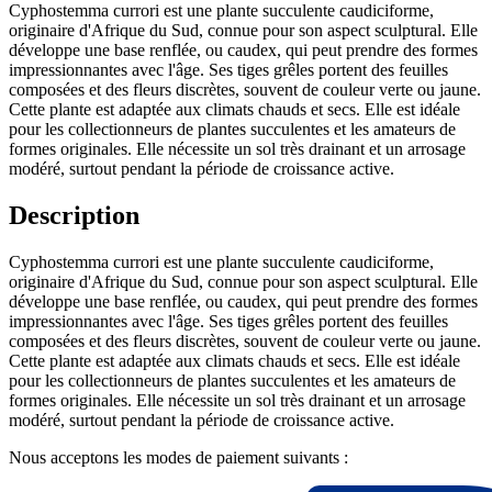
Cyphostemma currori est une plante succulente caudiciforme,
originaire d'Afrique du Sud, connue pour son aspect sculptural. Elle
développe une base renflée, ou caudex, qui peut prendre des formes
impressionnantes avec l'âge. Ses tiges grêles portent des feuilles
composées et des fleurs discrètes, souvent de couleur verte ou jaune.
Cette plante est adaptée aux climats chauds et secs. Elle est idéale
pour les collectionneurs de plantes succulentes et les amateurs de
formes originales. Elle nécessite un sol très drainant et un arrosage
modéré, surtout pendant la période de croissance active.
Description
Cyphostemma currori est une plante succulente caudiciforme,
originaire d'Afrique du Sud, connue pour son aspect sculptural. Elle
développe une base renflée, ou caudex, qui peut prendre des formes
impressionnantes avec l'âge. Ses tiges grêles portent des feuilles
composées et des fleurs discrètes, souvent de couleur verte ou jaune.
Cette plante est adaptée aux climats chauds et secs. Elle est idéale
pour les collectionneurs de plantes succulentes et les amateurs de
formes originales. Elle nécessite un sol très drainant et un arrosage
modéré, surtout pendant la période de croissance active.
Nous acceptons les modes de paiement suivants :