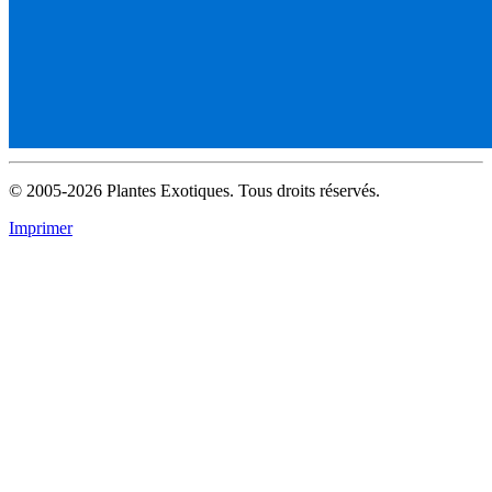
© 2005-2026 Plantes Exotiques. Tous droits réservés.
Imprimer