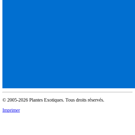
© 2005-2026 Plantes Exotiques. Tous droits réservés.
Imprimer