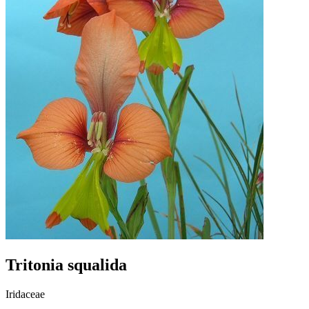
Tritonia squalida
Iridaceae