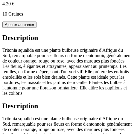
4.20 €
10 Graines
Ajouter au panier
Description
Tritonia squalida est une plante bulbeuse originaire d'Afrique du
Sud, remarquable pour ses fleurs en forme d'entonnoir, généralement
de couleur orange, rouge ou rose, avec des marques plus foncées.
Les fleurs, élégantes et attrayantes, apparaissent au printemps. Les
feuilles, en forme d'épée, sont d'un vert vif. Elle préfère les endroits
ensoleillés et les sols bien drainés. Cette plante est idéale pour les
bordures, les massifs et les jardins de rocaille. Plantez les bulbes à
l'automne pour une floraison printanière. Elle attire les papillons et
les colibris.
Description
Tritonia squalida est une plante bulbeuse originaire d'Afrique du
Sud, remarquable pour ses fleurs en forme d'entonnoir, généralement
de couleur orange, rouge ou rose, avec des marques plus foncées.