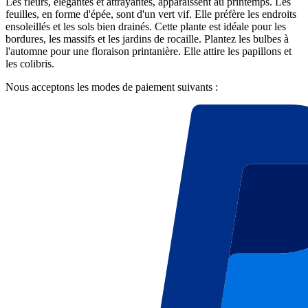
Les fleurs, élégantes et attrayantes, apparaissent au printemps. Les
feuilles, en forme d'épée, sont d'un vert vif. Elle préfère les endroits
ensoleillés et les sols bien drainés. Cette plante est idéale pour les
bordures, les massifs et les jardins de rocaille. Plantez les bulbes à
l'automne pour une floraison printanière. Elle attire les papillons et
les colibris.
Nous acceptons les modes de paiement suivants :