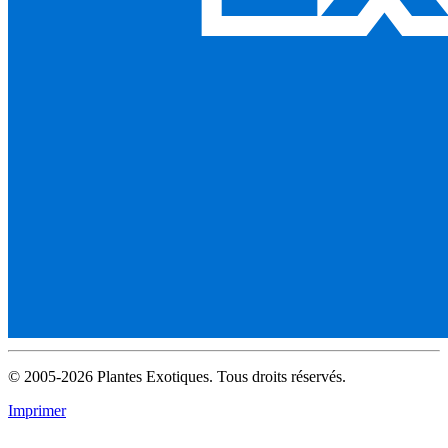
© 2005-2026 Plantes Exotiques. Tous droits réservés.
Imprimer