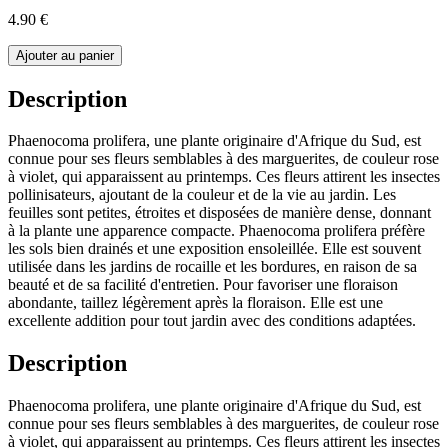
4.90 €
Ajouter au panier
Description
Phaenocoma prolifera, une plante originaire d'Afrique du Sud, est
connue pour ses fleurs semblables à des marguerites, de couleur rose
à violet, qui apparaissent au printemps. Ces fleurs attirent les insectes
pollinisateurs, ajoutant de la couleur et de la vie au jardin. Les
feuilles sont petites, étroites et disposées de manière dense, donnant
à la plante une apparence compacte. Phaenocoma prolifera préfère
les sols bien drainés et une exposition ensoleillée. Elle est souvent
utilisée dans les jardins de rocaille et les bordures, en raison de sa
beauté et de sa facilité d'entretien. Pour favoriser une floraison
abondante, taillez légèrement après la floraison. Elle est une
excellente addition pour tout jardin avec des conditions adaptées.
Description
Phaenocoma prolifera, une plante originaire d'Afrique du Sud, est
connue pour ses fleurs semblables à des marguerites, de couleur rose
à violet, qui apparaissent au printemps. Ces fleurs attirent les insectes