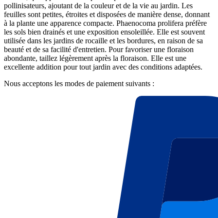
pollinisateurs, ajoutant de la couleur et de la vie au jardin. Les
feuilles sont petites, étroites et disposées de manière dense, donnant
à la plante une apparence compacte. Phaenocoma prolifera préfère
les sols bien drainés et une exposition ensoleillée. Elle est souvent
utilisée dans les jardins de rocaille et les bordures, en raison de sa
beauté et de sa facilité d'entretien. Pour favoriser une floraison
abondante, taillez légèrement après la floraison. Elle est une
excellente addition pour tout jardin avec des conditions adaptées.
Nous acceptons les modes de paiement suivants :