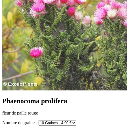
Phaenocoma prolifera
fleur de paille rouge
Nombre de graines: