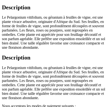
Description
Le Pelargonium vitifolium, ou géranium à feuilles de vigne, est une
plante vivace arbustive, originaire d'Afrique du Sud. Ses feuilles, en
forme de feuilles de vigne, sont profondément découpées et souvent
parfumées. Les fleurs, roses ou pourpres, sont regroupées en
ombelles. Cette plante est appréciée pour son feuillage décoratif et
son parfum agréable. Elle préfère une exposition ensoleillée et un sol
bien drainé. Une taille régulière favorise une croissance compacte et
une floraison abondante.
Description
Le Pelargonium vitifolium, ou géranium à feuilles de vigne, est une
plante vivace arbustive, originaire d'Afrique du Sud. Ses feuilles, en
forme de feuilles de vigne, sont profondément découpées et souvent
parfumées. Les fleurs, roses ou pourpres, sont regroupées en
ombelles. Cette plante est appréciée pour son feuillage décoratif et
son parfum agréable. Elle préfère une exposition ensoleillée et un sol
bien drainé. Une taille régulière favorise une croissance compacte et
une floraison abondante.
Nous acceptons les modes de paiement suivants :