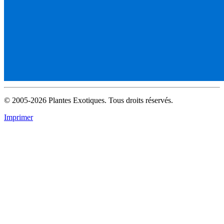
© 2005-2026 Plantes Exotiques. Tous droits réservés.
Imprimer