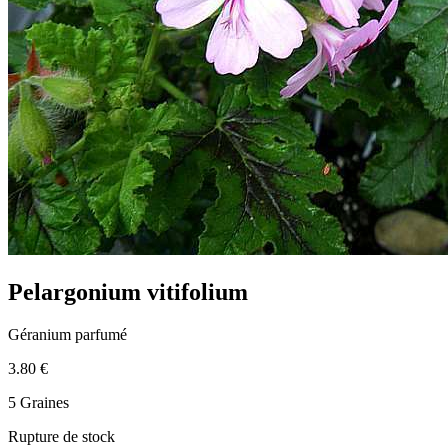
Pelargonium vitifolium
Géranium parfumé
3.80 €
5 Graines
Rupture de stock