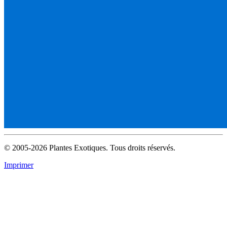
© 2005-2026 Plantes Exotiques. Tous droits réservés.
Imprimer