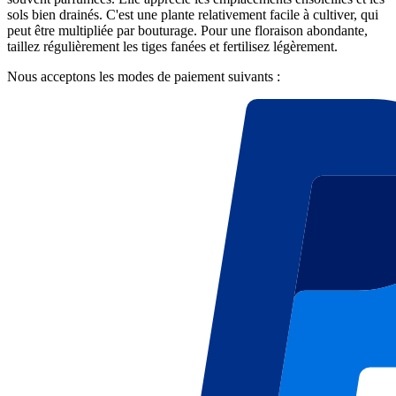
sols bien drainés. C'est une plante relativement facile à cultiver, qui
peut être multipliée par bouturage. Pour une floraison abondante,
taillez régulièrement les tiges fanées et fertilisez légèrement.
Nous acceptons les modes de paiement suivants :