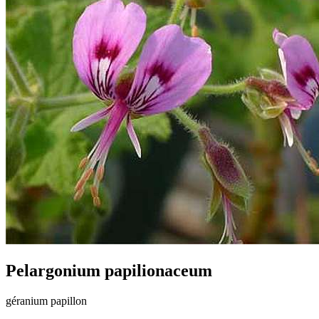
Pelargonium papilionaceum
géranium papillon