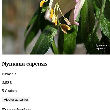
Nymania capensis
Nymania
3.80 €
5 Graines
Ajouter au panier