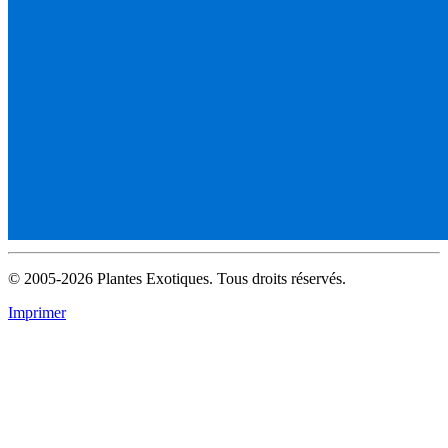
© 2005-2026 Plantes Exotiques. Tous droits réservés.
Imprimer