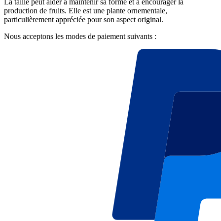
La taille peut aider à maintenir sa forme et à encourager la
production de fruits. Elle est une plante ornementale,
particulièrement appréciée pour son aspect original.
Nous acceptons les modes de paiement suivants :