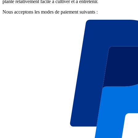
plante relativement facile à cultiver et à entretenir.
Nous acceptons les modes de paiement suivants :