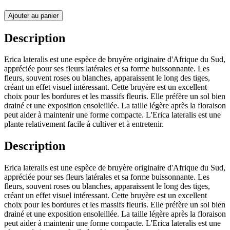
Ajouter au panier
Description
Erica lateralis est une espèce de bruyère originaire d'Afrique du Sud,
appréciée pour ses fleurs latérales et sa forme buissonnante. Les
fleurs, souvent roses ou blanches, apparaissent le long des tiges,
créant un effet visuel intéressant. Cette bruyère est un excellent
choix pour les bordures et les massifs fleuris. Elle préfère un sol bien
drainé et une exposition ensoleillée. La taille légère après la floraison
peut aider à maintenir une forme compacte. L'Erica lateralis est une
plante relativement facile à cultiver et à entretenir.
Description
Erica lateralis est une espèce de bruyère originaire d'Afrique du Sud,
appréciée pour ses fleurs latérales et sa forme buissonnante. Les
fleurs, souvent roses ou blanches, apparaissent le long des tiges,
créant un effet visuel intéressant. Cette bruyère est un excellent
choix pour les bordures et les massifs fleuris. Elle préfère un sol bien
drainé et une exposition ensoleillée. La taille légère après la floraison
peut aider à maintenir une forme compacte. L'Erica lateralis est une