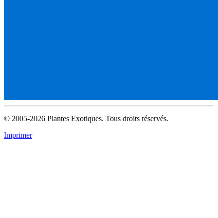
© 2005-2026 Plantes Exotiques. Tous droits réservés.
Imprimer