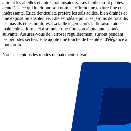
attirent les abeilles et autres pollinisateurs. Les feuilles sont petites,
dentelées, ce qui lui donne son nom, et offrent une texture fine et
intéressante. Erica denticulata préfère les sols acides, bien drainés et
une exposition ensoleillée. Elle est idéale pour les jardins de rocaille,
les massifs et les bordures. La taille légère après la floraison aide à
maintenir sa forme et à stimuler une floraison abondante l'année
suivante. Assurez-vous de l'arroser régulièrement, surtout pendant
les périodes sèches. Elle ajoute une touche de beauté et d'élégance à
tout jardin.
Nous acceptons les modes de paiement suivants :