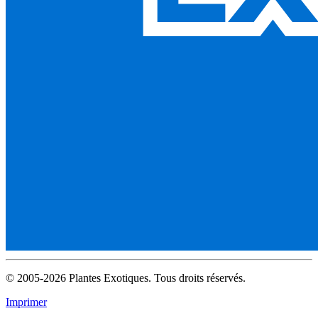
© 2005-2026 Plantes Exotiques. Tous droits réservés.
Imprimer