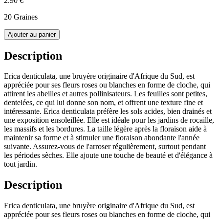
2.90 €
20 Graines
Ajouter au panier
Description
Erica denticulata, une bruyère originaire d'Afrique du Sud, est
appréciée pour ses fleurs roses ou blanches en forme de cloche, qui
attirent les abeilles et autres pollinisateurs. Les feuilles sont petites,
dentelées, ce qui lui donne son nom, et offrent une texture fine et
intéressante. Erica denticulata préfère les sols acides, bien drainés et
une exposition ensoleillée. Elle est idéale pour les jardins de rocaille,
les massifs et les bordures. La taille légère après la floraison aide à
maintenir sa forme et à stimuler une floraison abondante l'année
suivante. Assurez-vous de l'arroser régulièrement, surtout pendant
les périodes sèches. Elle ajoute une touche de beauté et d'élégance à
tout jardin.
Description
Erica denticulata, une bruyère originaire d'Afrique du Sud, est
appréciée pour ses fleurs roses ou blanches en forme de cloche, qui