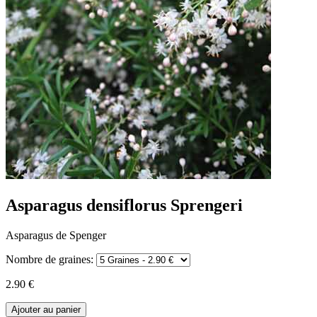
Asparagus densiflorus Sprengeri
Asparagus de Spenger
Nombre de graines:
2.90 €
Ajouter au panier