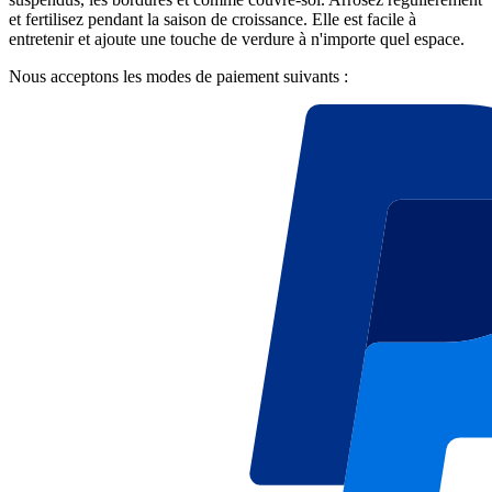
et fertilisez pendant la saison de croissance. Elle est facile à
entretenir et ajoute une touche de verdure à n'importe quel espace.
Nous acceptons les modes de paiement suivants :