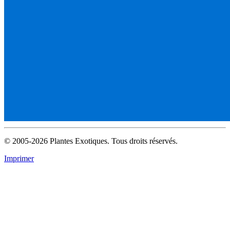
© 2005-2026 Plantes Exotiques. Tous droits réservés.
Imprimer