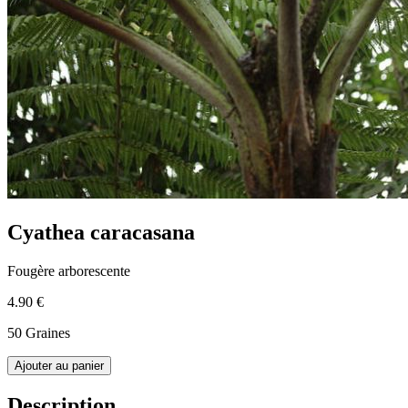
Cyathea caracasana
Fougère arborescente
4.90 €
50 Graines
Ajouter au panier
Description