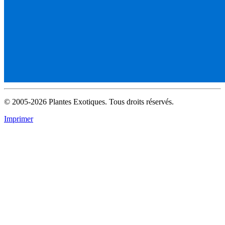
© 2005-2026 Plantes Exotiques. Tous droits réservés.
Imprimer