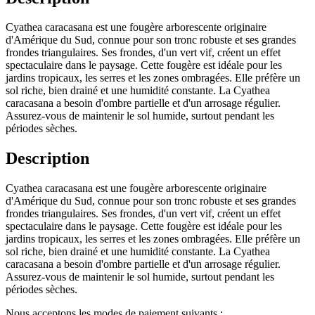
Cyathea caracasana est une fougère arborescente originaire
d'Amérique du Sud, connue pour son tronc robuste et ses grandes
frondes triangulaires. Ses frondes, d'un vert vif, créent un effet
spectaculaire dans le paysage. Cette fougère est idéale pour les
jardins tropicaux, les serres et les zones ombragées. Elle préfère un
sol riche, bien drainé et une humidité constante. La Cyathea
caracasana a besoin d'ombre partielle et d'un arrosage régulier.
Assurez-vous de maintenir le sol humide, surtout pendant les
périodes sèches.
Description
Cyathea caracasana est une fougère arborescente originaire
d'Amérique du Sud, connue pour son tronc robuste et ses grandes
frondes triangulaires. Ses frondes, d'un vert vif, créent un effet
spectaculaire dans le paysage. Cette fougère est idéale pour les
jardins tropicaux, les serres et les zones ombragées. Elle préfère un
sol riche, bien drainé et une humidité constante. La Cyathea
caracasana a besoin d'ombre partielle et d'un arrosage régulier.
Assurez-vous de maintenir le sol humide, surtout pendant les
périodes sèches.
Nous acceptons les modes de paiement suivants :