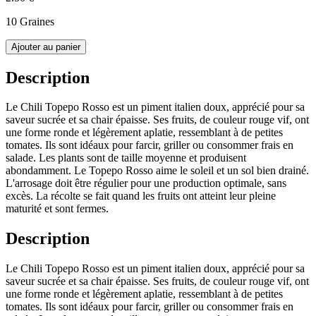
10 Graines
Ajouter au panier
Description
Le Chili Topepo Rosso est un piment italien doux, apprécié pour sa
saveur sucrée et sa chair épaisse. Ses fruits, de couleur rouge vif, ont
une forme ronde et légèrement aplatie, ressemblant à de petites
tomates. Ils sont idéaux pour farcir, griller ou consommer frais en
salade. Les plants sont de taille moyenne et produisent
abondamment. Le Topepo Rosso aime le soleil et un sol bien drainé.
L'arrosage doit être régulier pour une production optimale, sans
excès. La récolte se fait quand les fruits ont atteint leur pleine
maturité et sont fermes.
Description
Le Chili Topepo Rosso est un piment italien doux, apprécié pour sa
saveur sucrée et sa chair épaisse. Ses fruits, de couleur rouge vif, ont
une forme ronde et légèrement aplatie, ressemblant à de petites
tomates. Ils sont idéaux pour farcir, griller ou consommer frais en