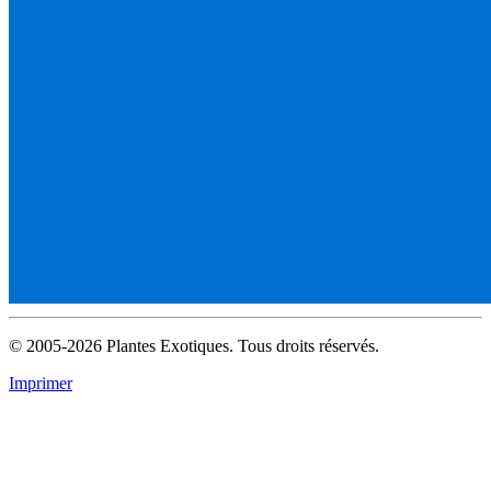
© 2005-2026 Plantes Exotiques. Tous droits réservés.
Imprimer