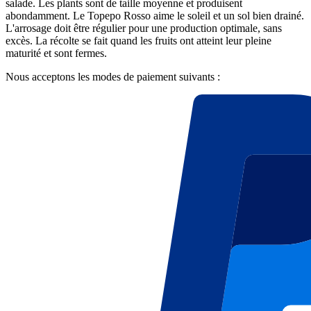
salade. Les plants sont de taille moyenne et produisent
abondamment. Le Topepo Rosso aime le soleil et un sol bien drainé.
L'arrosage doit être régulier pour une production optimale, sans
excès. La récolte se fait quand les fruits ont atteint leur pleine
maturité et sont fermes.
Nous acceptons les modes de paiement suivants :