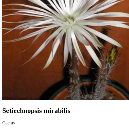
Setiechnopsis mirabilis
Cactus