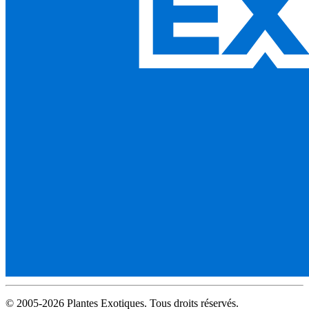
© 2005-2026 Plantes Exotiques. Tous droits réservés.