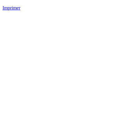
Imprimer