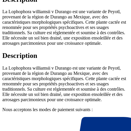
La Lophophora williamsii v Durango est une variante de Peyotl,
provenant de la région de Durango au Mexique, avec des
caractéristiques morphologiques spécifiques. Cette plante cactée est
renommée pour ses propriétés psychoactives et ses usages
traditionnels. Sa culture est réglementée et soumise à des contrôles.
Elle nécessite un sol bien drainé, une exposition ensoleillée et des
arrosages parcimonieux pour une croissance optimale.
Description
La Lophophora williamsii v Durango est une variante de Peyotl,
provenant de la région de Durango au Mexique, avec des
caractéristiques morphologiques spécifiques. Cette plante cactée est
renommée pour ses propriétés psychoactives et ses usages
traditionnels. Sa culture est réglementée et soumise à des contrôles.
Elle nécessite un sol bien drainé, une exposition ensoleillée et des
arrosages parcimonieux pour une croissance optimale.
Nous acceptons les modes de paiement suivants :