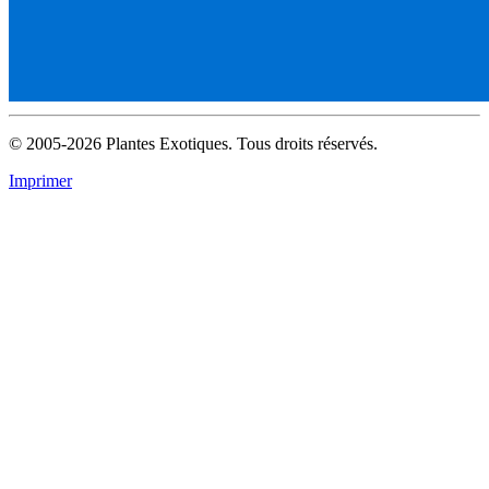
© 2005-2026 Plantes Exotiques. Tous droits réservés.
Imprimer