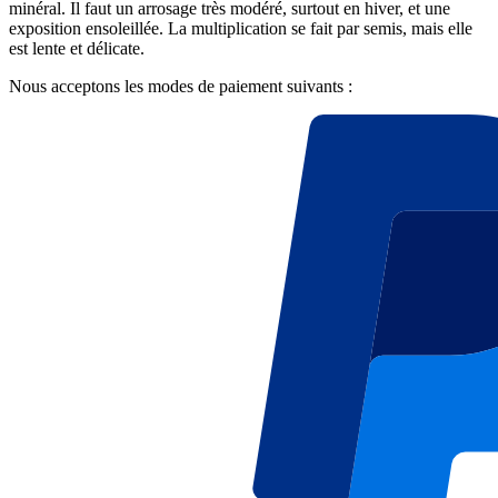
minéral. Il faut un arrosage très modéré, surtout en hiver, et une
exposition ensoleillée. La multiplication se fait par semis, mais elle
est lente et délicate.
Nous acceptons les modes de paiement suivants :