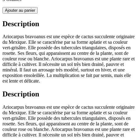
Ajouter au panier
Description
Ariocarpus bravoanus est une espèce de cactus succulente originaire
du Mexique. Elle se caractérise par sa forme aplatie et sa couleur
vert-grisâtre. Elle possède des tubercules triangulaires, disposés en
rosette. Ses fleurs, qui apparaissent au centre de la plante, sont de
couleur rose ou blanche. Ariocarpus bravoanus est une plante rare et
difficile à cultiver. Il nécessite un sol très bien drainé, pauvre et
minéral. Il faut un arrosage très modéré, surtout en hiver, et une
exposition ensoleillée. La multiplication se fait par semis, mais elle
est lente et délicate.
Description
Ariocarpus bravoanus est une espèce de cactus succulente originaire
du Mexique. Elle se caractérise par sa forme aplatie et sa couleur
vert-grisâtre. Elle possède des tubercules triangulaires, disposés en
rosette. Ses fleurs, qui apparaissent au centre de la plante, sont de
couleur rose ou blanche. Ariocarpus bravoanus est une plante rare et
difficile à cultiver. Il nécessite un sol très bien drainé, pauvre et