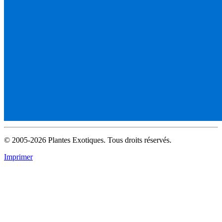
© 2005-2026 Plantes Exotiques. Tous droits réservés.
Imprimer