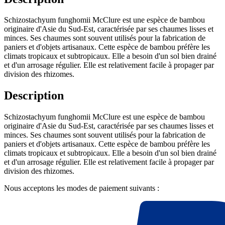
Schizostachyum funghomii McClure est une espèce de bambou
originaire d'Asie du Sud-Est, caractérisée par ses chaumes lisses et
minces. Ses chaumes sont souvent utilisés pour la fabrication de
paniers et d'objets artisanaux. Cette espèce de bambou préfère les
climats tropicaux et subtropicaux. Elle a besoin d'un sol bien drainé
et d'un arrosage régulier. Elle est relativement facile à propager par
division des rhizomes.
Description
Schizostachyum funghomii McClure est une espèce de bambou
originaire d'Asie du Sud-Est, caractérisée par ses chaumes lisses et
minces. Ses chaumes sont souvent utilisés pour la fabrication de
paniers et d'objets artisanaux. Cette espèce de bambou préfère les
climats tropicaux et subtropicaux. Elle a besoin d'un sol bien drainé
et d'un arrosage régulier. Elle est relativement facile à propager par
division des rhizomes.
Nous acceptons les modes de paiement suivants :