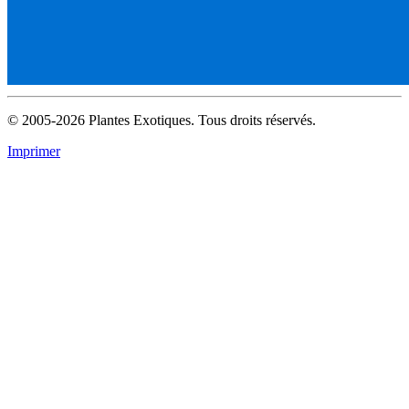
© 2005-2026 Plantes Exotiques. Tous droits réservés.
Imprimer