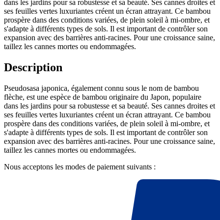
dans les jardins pour sa robustesse et sa beauté. Ses cannes droites et
ses feuilles vertes luxuriantes créent un écran attrayant. Ce bambou
prospère dans des conditions variées, de plein soleil à mi-ombre, et
s'adapte à différents types de sols. Il est important de contrôler son
expansion avec des barrières anti-racines. Pour une croissance saine,
taillez les cannes mortes ou endommagées.
Description
Pseudosasa japonica, également connu sous le nom de bambou
flèche, est une espèce de bambou originaire du Japon, populaire
dans les jardins pour sa robustesse et sa beauté. Ses cannes droites et
ses feuilles vertes luxuriantes créent un écran attrayant. Ce bambou
prospère dans des conditions variées, de plein soleil à mi-ombre, et
s'adapte à différents types de sols. Il est important de contrôler son
expansion avec des barrières anti-racines. Pour une croissance saine,
taillez les cannes mortes ou endommagées.
Nous acceptons les modes de paiement suivants :