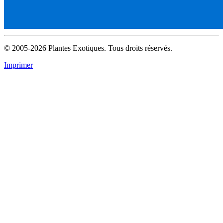
© 2005-2026 Plantes Exotiques. Tous droits réservés.
Imprimer