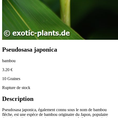
Pseudosasa japonica
bambou
3.20 €
10 Graines
Rupture de stock
Description
Pseudosasa japonica, également connu sous le nom de bambou
flèche, est une espèce de bambou originaire du Japon, populaire