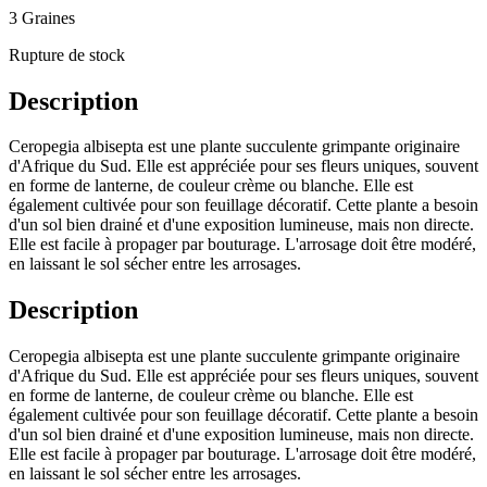
3 Graines
Rupture de stock
Description
Ceropegia albisepta est une plante succulente grimpante originaire
d'Afrique du Sud. Elle est appréciée pour ses fleurs uniques, souvent
en forme de lanterne, de couleur crème ou blanche. Elle est
également cultivée pour son feuillage décoratif. Cette plante a besoin
d'un sol bien drainé et d'une exposition lumineuse, mais non directe.
Elle est facile à propager par bouturage. L'arrosage doit être modéré,
en laissant le sol sécher entre les arrosages.
Description
Ceropegia albisepta est une plante succulente grimpante originaire
d'Afrique du Sud. Elle est appréciée pour ses fleurs uniques, souvent
en forme de lanterne, de couleur crème ou blanche. Elle est
également cultivée pour son feuillage décoratif. Cette plante a besoin
d'un sol bien drainé et d'une exposition lumineuse, mais non directe.
Elle est facile à propager par bouturage. L'arrosage doit être modéré,
en laissant le sol sécher entre les arrosages.