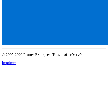
© 2005-2026 Plantes Exotiques. Tous droits réservés.
Imprimer