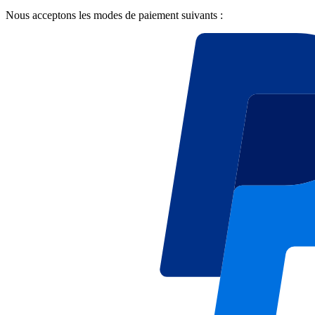
Nous acceptons les modes de paiement suivants :