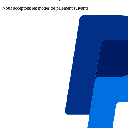
Nous acceptons les modes de paiement suivants :