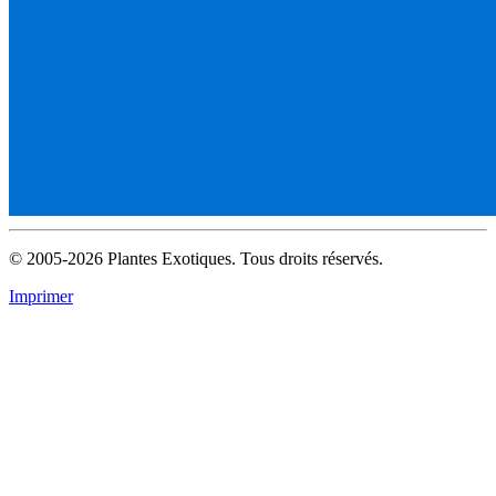
© 2005-2026 Plantes Exotiques. Tous droits réservés.
Imprimer