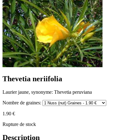
Thevetia neriifolia
Laurier jaune, synonyme: Thevetia peruviana
Nombre de graines:
1.90 €
Rupture de stock
Description