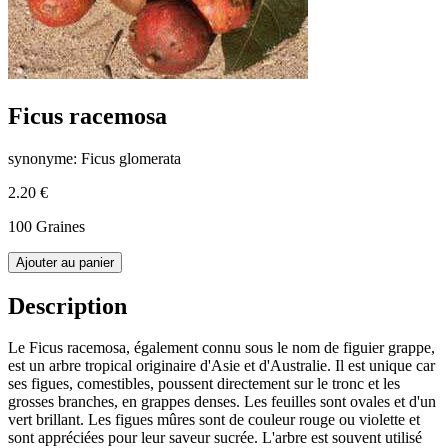
Ficus racemosa
synonyme: Ficus glomerata
2.20 €
100 Graines
Ajouter au panier
Description
Le Ficus racemosa, également connu sous le nom de figuier grappe,
est un arbre tropical originaire d'Asie et d'Australie. Il est unique car
ses figues, comestibles, poussent directement sur le tronc et les
grosses branches, en grappes denses. Les feuilles sont ovales et d'un
vert brillant. Les figues mûres sont de couleur rouge ou violette et
sont appréciées pour leur saveur sucrée. L'arbre est souvent utilisé