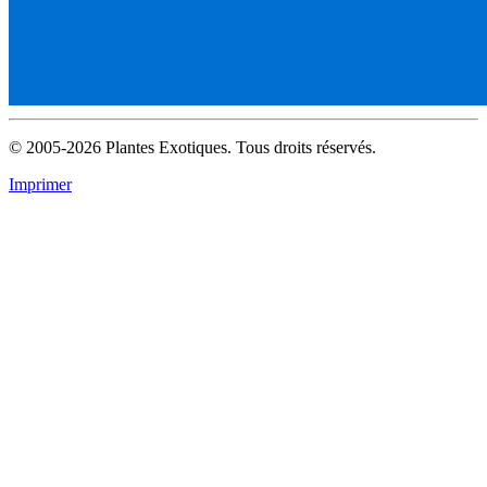
© 2005-2026 Plantes Exotiques. Tous droits réservés.
Imprimer