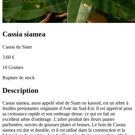
Cassia siamea
Cassia du Siam
3.60 €
10 Graines
Rupture de stock
Description
Cassia siamea, aussi appelé séné de Siam ou kassod, est un arbre à
feuilles persistantes originaire d'Asie du Sud-Est. Il est apprécié pour
sa croissance rapide et son ombrage dense, ce qui en fait un
excellent arbre d'ombrage. L'arbre produit des fleurs jaunes
parfumées, suivies de gousses plates et brunes. Le bois de Cassia
siamea est dur et durable, et il est utilisé dans la construction et la